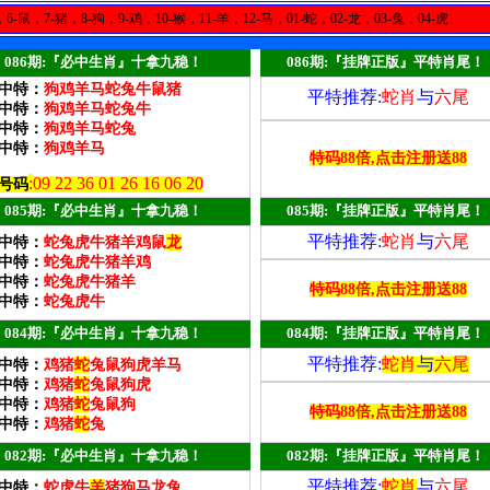
-鼠，7-猪，8-狗，9-鸡，10-猴，11-羊，12-马，01-蛇，02-龙，03-兔，04-虎
086期:『必中生肖』十拿九稳！
086期:『挂牌正版』平特肖尾！
中特：
狗鸡羊马蛇兔牛鼠猪
平特推荐:
蛇肖
与
六尾
中特：
狗鸡羊马蛇兔牛
中特：
狗鸡羊马蛇兔
中特：
狗鸡羊马
特码88倍,点击注册送88
:
09 22 36 01 26 16 06 20
号码
085期:『必中生肖』十拿九稳！
085期:『挂牌正版』平特肖尾！
平特推荐:
蛇肖
与
六尾
中特：
蛇兔虎牛猪羊鸡鼠
龙
中特：
蛇兔虎牛猪羊鸡
中特：
蛇兔虎牛猪羊
特码88倍,点击注册送88
中特：
蛇兔虎牛
084期:『必中生肖』十拿九稳！
084期:『挂牌正版』平特肖尾！
平特推荐:
蛇肖
与
六尾
中特：
鸡猪
蛇
兔鼠狗虎羊马
中特：
鸡猪
蛇
兔鼠狗虎
中特：
鸡猪
蛇
兔鼠狗
特码88倍,点击注册送88
中特：
鸡猪
蛇
兔
082期:『必中生肖』十拿九稳！
082期:『挂牌正版』平特肖尾！
平特推荐:
蛇肖
与
六尾
中特：
蛇虎牛
羊
猪狗马龙兔