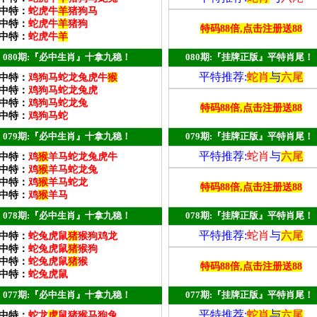
中特：
蛇虎牛
羊
猪狗马
中特：
蛇虎牛
羊
猪狗
特码88倍,点击注册送88
中特：
蛇虎牛
羊
080期:『必中生肖』十拿九稳！
080期:『挂牌正版』平特肖尾！
平特推荐:
蛇肖
与
六尾
中特：
鸡狗马蛇龙兔虎牛
猴
中特：
鸡狗马蛇龙兔虎
中特：
鸡狗马蛇龙兔
特码88倍,点击注册送88
中特：
鸡狗马蛇
079期:『必中生肖』十拿九稳！
079期:『挂牌正版』平特肖尾！
平特推荐:
蛇肖
与
六尾
中特：
鸡
猴
羊马蛇龙兔虎牛
中特：
鸡
猴
羊马蛇龙兔
中特：
鸡
猴
羊马蛇龙
特码88倍,点击注册送88
中特：
鸡
猴
羊马
078期:『必中生肖』十拿九稳！
078期:『挂牌正版』平特肖尾！
平特推荐:
蛇肖
与
六尾
中特：
蛇兔虎鼠
猪
猴狗鸡龙
中特：
蛇兔虎鼠
猪
猴狗
中特：
蛇兔虎鼠
猪
猴
特码88倍,点击注册送88
中特：
蛇兔虎鼠
077期:『必中生肖』十拿九稳！
077期:『挂牌正版』平特肖尾！
平特推荐:
蛇肖
与
六尾
中特：
蛇龙
虎
鼠猪猴马狗兔