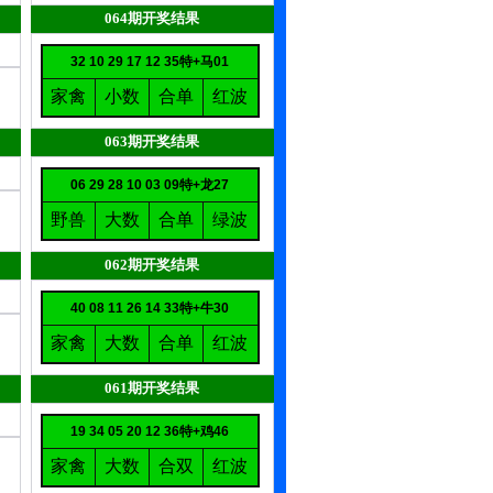
064期开奖结果
32 10 29 17 12 35特+马01
家禽
小数
合单
红波
063期开奖结果
06 29 28 10 03 09特+龙27
野兽
大数
合单
绿波
062期开奖结果
40 08 11 26 14 33特+牛30
家禽
大数
合单
红波
061期开奖结果
19 34 05 20 12 36特+鸡46
家禽
大数
合双
红波