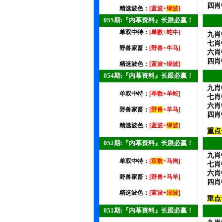
四肖
精选波色：
[蓝波+
绿波
]
0
55期:『内幕资料』长跟必赢！
单双中特：
[
单
数
+
蛇牛]
九肖
七肖
野兽家畜：
[野兽+牛马]
六肖
四肖
精选波色：
[蓝波+绿波]
0
54期:『内幕资料』长跟必赢！
九肖
单双中特：
[
单
数
+
羊蛇]
七肖
六肖
野兽家畜：
[
野兽
+羊马]
四肖
精选波色：
[蓝波+
绿波
]
重点
0
52期:『内幕资料』长跟必赢！
九肖
单双中特：
[
双
数
+
马
狗]
七肖
六肖
野兽家畜：
[野兽+马羊]
四肖
精选波色：
[蓝波+
绿波
]
重点
0
51期:『内幕资料』长跟必赢！