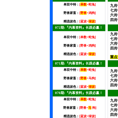
单双中特：
[
单
数
+蛇兔
]
九肖
七肖
野兽家畜：
[
野兽
+鸡狗]
六肖
四肖
精选波色：
[蓝波+
绿波
]
0
72期:『内幕资料』长跟必赢！
九肖
单双中特：
[
单
数
+蛇兔
]
七肖
六肖
野兽家畜：
[野兽+鸡狗]
四肖
精选波色：
[蓝波+
绿波
]
重点
0
71期:『内幕资料』长跟必赢！
单双中特：
[
单
数
+蛇兔
]
九肖
七肖
野兽家畜：
[
野兽
+马狗]
六肖
四肖
精选波色：
[蓝波+
绿波
]
0
70期:『内幕资料』长跟必赢！
单双中特：
[
单
数
+蛇兔
]
九肖
七肖
野兽家畜：
[野兽+
马
狗]
六肖
四肖
精选波色：
[蓝波+绿波]