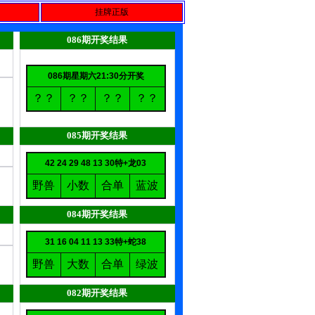
挂牌正版
086期开奖结果
086期星期六21:30分开奖
？？
？？
？？
？？
085期开奖结果
42 24 29 48 13 30特+龙03
野兽
小数
合单
蓝波
084期开奖结果
31 16 04 11 13 33特+蛇38
野兽
大数
合单
绿波
082期开奖结果