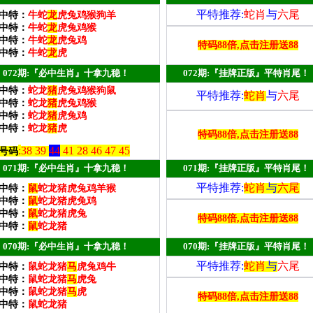
平特推荐:
蛇肖
与
六尾
中特：
牛蛇
龙
虎兔鸡猴狗羊
中特：
牛蛇
龙
虎兔鸡猴
中特：
牛蛇
龙
虎兔鸡
特码88倍,点击注册送88
中特：
牛蛇
龙
虎
072期:『必中生肖』十拿九稳！
072期:『挂牌正版』平特肖尾！
中特：
蛇龙
猪
虎兔鸡猴狗鼠
平特推荐:
蛇肖
与
六尾
中特：
蛇龙
猪
虎兔鸡猴
中特：
蛇龙
猪
虎兔鸡
中特：
蛇龙
猪
虎
特码88倍,点击注册送88
:
38 39
44
41 28 46 47 45
号码
071期:『必中生肖』十拿九稳！
071期:『挂牌正版』平特肖尾！
平特推荐:
蛇肖
与
六尾
中特：
鼠
蛇龙猪虎兔鸡羊猴
中特：
鼠
蛇龙猪虎兔鸡
中特：
鼠
蛇龙猪虎兔
特码88倍,点击注册送88
中特：
鼠
蛇龙猪
070期:『必中生肖』十拿九稳！
070期:『挂牌正版』平特肖尾！
平特推荐:
蛇肖
与
六尾
中特：
鼠蛇龙猪
马
虎兔鸡牛
中特：
鼠蛇龙猪
马
虎兔
中特：
鼠蛇龙猪
马
虎
特码88倍,点击注册送88
中特：
鼠蛇龙猪