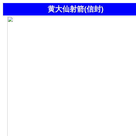
黄大仙射箭(信封)