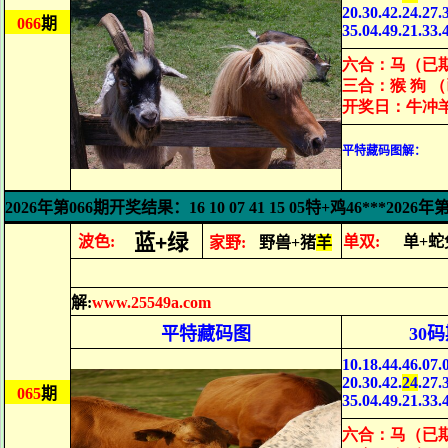
20.30.42.24.27.
066
期
35.04.49.21.33.
六合：马（已
三合：猴 狗 
开奖日：牛冲
平特藏码图
解：
2026年第066期开奖结果：16 10 07 41 15 05特+鸡46***202
蓝+绿
波色:
单双:
单+蛇
家野:
野兽+猪
羊
解:
www.25549a.com
平特藏码图
30
10.18.44.46.07.
20.30.42.
24
.27.
065
期
35.04.49.21.33.
六合：马（已