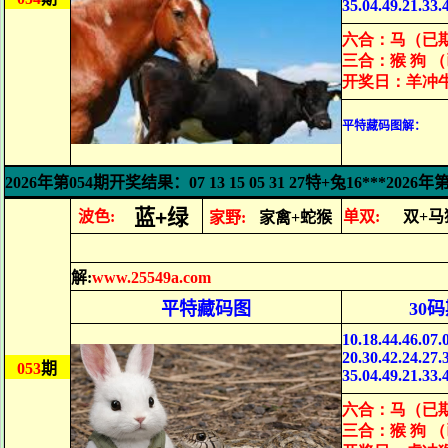
35.04.49.21.33.
六合：马（已
三合：猴 狗 
开奖日：羊冲
平特藏码图
解：
2026年第054期开奖结果：07 13 15 05 31 27特+兔16***202
蓝+绿
波色:
单双:
双+马
家野:
家禽+蛇猴
解:
www.25549a.com
平特藏码图
30
10.18.44.46.07.
20.30.42.24.27.
053
期
35.04.49.21.33.
六合：马（已
三合：猴 狗 