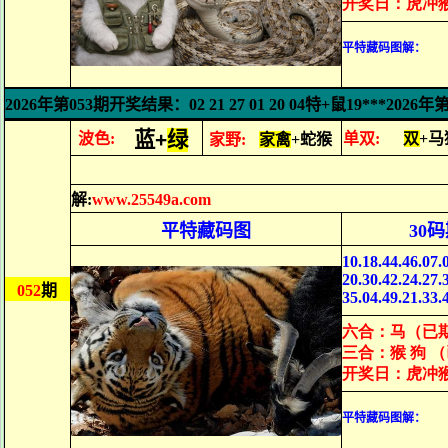
开奖日：虎冲
平特藏码图
解：
2026年第053期开奖结果：02 21 27 01 20 04特+鼠19***202
蓝+
绿
波色:
单双:
双
+马
家野:
家禽
+蛇猴
解:
www.25549a.com
平特藏码图
30
10.18.44.46.07.
20.30.42.24.27.
052
期
35.04.49.21.33.
六合：马（已
三合：猴 狗 
开奖日：虎冲
平特藏码图
解：