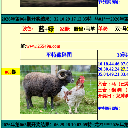
平特藏码图
解：
2026年第064期开奖结果：32 10 29 17 12 35特+马01***202
蓝+
绿
波色:
单双:
双+马
家野:
野兽
+马羊
解:
www.25549a.com
平特藏码图
30
10.18.44.46.07.
20.30.42.24.
27
.
063
期
35.04.49.21.33.
六合：马（已
三合：猴 狗 
开奖日：龙冲
平特藏码图
解：
2026年第063期开奖结果：06 29 28 10 03 09特+龙27***202