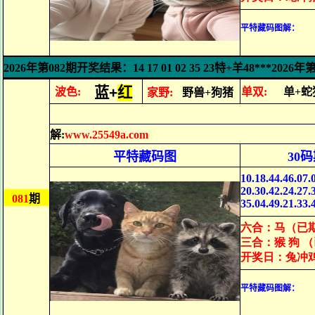
平特藏码图
解：
2026年第082期开奖结果：14 17 01 02 35 23特+羊48***202
蓝+
红
波色:
单双:
单+蛇
家野:
野兽+狗猪
解:
www.25549a.com
平特藏码图
30
10.18.44.46.07.
20.30.42.24.27.
081
期
35.04.49.21.33.
六合：马（已
三合：猴 狗 
开奖日：兔冲
平特藏码图
解：