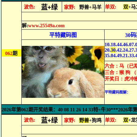
蓝+绿
波色:
单双:
双
+马
家野:
野兽+马羊
解:
www.25549a.com
平特藏码图
30
10.18.44.46.07.
20.
30
.42.24.27.
062
期
35.04.49.21.33.
六合：马（已
三合：猴 狗 
开奖日：虎冲
平特藏码图
解：
2026年第062期开奖结果：40 08 11 26 14 33特+牛30***202
蓝+绿
波色:
单双:
双
+龙
家野:
野兽
+狗鸡