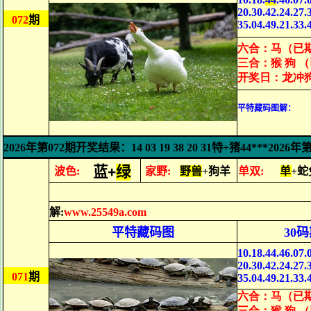
20.30.42.24.27.
072
期
35.04.49.21.33.
六合：马（已
三合：猴 狗 
开奖日：龙冲
平特藏码图
解：
2026年第072期开奖结果：14 03 19 38 20 31特+猪44***202
蓝+
绿
波色:
家野:
野兽
+狗羊
单双:
单
+蛇
解:
www.25549a.com
平特藏码图
30
10.18.44.46.07.
20.30.42.24.27.
071
期
35.04.49.21.33.
六合：马（已
三合：猴 狗 