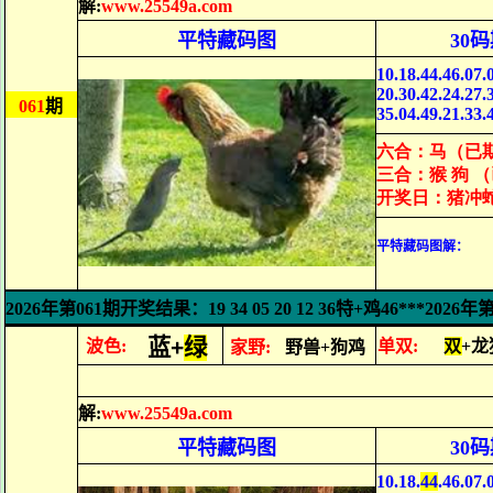
解:
www.25549a.com
平特藏码图
30
10.18.44.46.07.
20.30.42.24.27.
061
期
35.04.49.21.33.
六合：马（已
三合：猴 狗 
开奖日：猪冲
平特藏码图
解：
2026年第061期开奖结果：19 34 05 20 12 36特+鸡46***202
蓝+
绿
波色:
单双:
双
+龙
家野:
野兽+狗鸡
解:
www.25549a.com
平特藏码图
30
10.18.
44
.46.07.