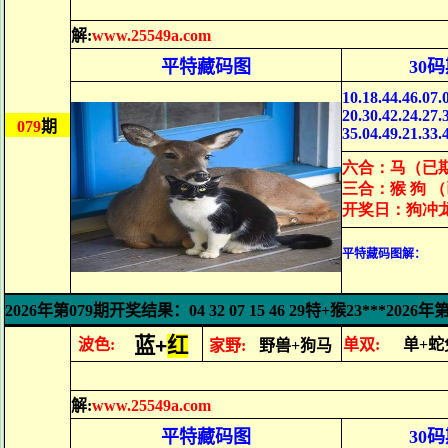
解:
www.25549a.com
平特藏码图
30
10.18.44.46.07.
20.30.42.24.27.
079
期
35.04.49.21.33.
六合：马（已
三合：猴 狗 
开奖日：狗冲
平特藏码图
解：
2026年第079期开奖结果：04 32 07 15 46 29特+猴23***202
蓝+
红
波色:
单双:
单+蛇
家野:
野兽+狗马
解:
www.25549a.com
平特藏码图
30