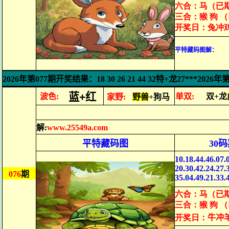
六合：马（已
三合：猴 狗 
开奖日：兔冲
平特藏码图
解：
2026年第077期开奖结果：18 30 26 21 44 32特+龙27***202
蓝+红
波色:
单双:
双+龙
家野:
野兽
+狗马
解:
www.25549a.com
平特藏码图
30
10.18.44.46.07.
20.30.42.24.27.
076
期
35.04.49.21.33.
六合：马（已
三合：猴 狗 
开奖日：
牛冲